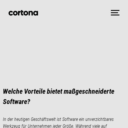
Welche Vorteile bietet maßgeschneiderte
Software?
In der heutigen Geschäftswelt ist Software ein unverzichtbares
Werkzeug für Unternehmen jeder Größe. Während viele auf