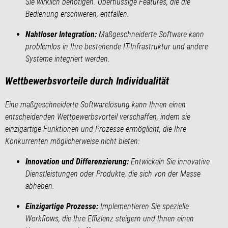
Sie wirklich benötigen. Überflüssige Features, die die
Bedienung erschweren, entfallen.
Nahtloser Integration:
Maßgeschneiderte Software kann
problemlos in Ihre bestehende IT-Infrastruktur und andere
Systeme integriert werden.
Wettbewerbsvorteile durch Individualität
Eine maßgeschneiderte Softwarelösung kann Ihnen einen
entscheidenden Wettbewerbsvorteil verschaffen, indem sie
einzigartige Funktionen und Prozesse ermöglicht, die Ihre
Konkurrenten möglicherweise nicht bieten:
Innovation und Differenzierung:
Entwickeln Sie innovative
Dienstleistungen oder Produkte, die sich von der Masse
abheben.
Einzigartige Prozesse:
Implementieren Sie spezielle
Workflows, die Ihre Effizienz steigern und Ihnen einen