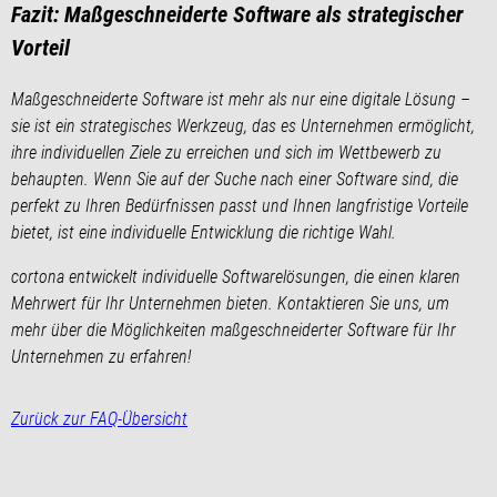
Fazit: Maßgeschneiderte Software als strategischer
Vorteil
Maßgeschneiderte Software ist mehr als nur eine digitale Lösung –
sie ist ein strategisches Werkzeug, das es Unternehmen ermöglicht,
ihre individuellen Ziele zu erreichen und sich im Wettbewerb zu
behaupten. Wenn Sie auf der Suche nach einer Software sind, die
perfekt zu Ihren Bedürfnissen passt und Ihnen langfristige Vorteile
bietet, ist eine individuelle Entwicklung die richtige Wahl.
cortona entwickelt individuelle Softwarelösungen, die einen klaren
Mehrwert für Ihr Unternehmen bieten. Kontaktieren Sie uns, um
mehr über die Möglichkeiten maßgeschneiderter Software für Ihr
Unternehmen zu erfahren!
Zurück zur FAQ-Übersicht