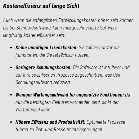
Kosteneffizienz auf lange Sicht
Auch wenn die anfänglichen Entwicklungskosten höher sein können
als bei Standardsoftware, kann maßgeschneiderte Software
langfristig kosteneffizienter sein:
Keine unnötigen Lizenzkosten:
Sie zahlen nur für die
Funktionen, die Sie tatsächlich nutzen.
Geringere Schulungskosten:
Die Software ist intuitiver und
auf Ihre spezifischen Prozesse zugeschnitten, was den
Schulungsaufwand reduziert.
Weniger Wartungsaufwand für ungenutzte Funktionen:
Da
nur die benötigten Features vorhanden sind, sinkt der
Wartungsaufwand.
Höhere Effizienz und Produktivität:
Optimierte Prozesse
führen zu Zeit- und Ressourceneinsparungen.