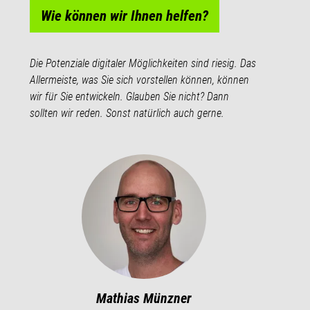
Wie können wir Ihnen helfen?
Die Potenziale digitaler Möglichkeiten sind riesig. Das
Allermeiste, was Sie sich vorstellen können, können
wir für Sie entwickeln. Glauben Sie nicht? Dann
sollten wir reden. Sonst natürlich auch gerne.
Mathias Münzner