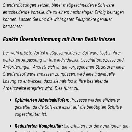
Standardlösungen setzen, bietet maßgeschneiderte Software
entscheidende Vorteile, die zu einem nachhaltigen Erfolg beitragen
können. Lassen Sie uns die wichtigsten Pluspunkte genauer
betrachten.
Exakte Übereinstimmung mit Ihren Bedürfnissen
Der wohl größte Vorteil maßgeschneiderter Software liegt in ihrer
perfekten Anpassung an Ihre individuellen Geschäftsprozesse und
Anforderungen. Anstatt sich an die vorgegebenen Strukturen einer
Standardsoftware anpassen zu müssen, wird eine individuelle
Lösung so entwickelt, dass sie nahtlos in Ihre bestehende
Arbeitsweise integriert wird. Dies führt zu:
Optimierten Arbeitsabläufen:
Prozesse werden effizienter
gestaltet, da die Software exakt auf die benötigten Schritte
zugeschnitten ist.
Reduzierten Komplexität:
Sie erhalten nur die Funktionen, die