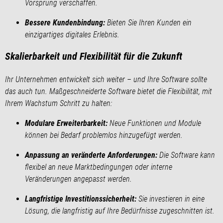
Vorsprung verschaffen.
Bessere Kundenbindung:
Bieten Sie Ihren Kunden ein
einzigartiges digitales Erlebnis.
Skalierbarkeit und Flexibilität für die Zukunft
Ihr Unternehmen entwickelt sich weiter – und Ihre Software sollte
das auch tun. Maßgeschneiderte Software bietet die Flexibilität, mit
Ihrem Wachstum Schritt zu halten:
Modulare Erweiterbarkeit:
Neue Funktionen und Module
können bei Bedarf problemlos hinzugefügt werden.
Anpassung an veränderte Anforderungen:
Die Software kann
flexibel an neue Marktbedingungen oder interne
Veränderungen angepasst werden.
Langfristige Investitionssicherheit:
Sie investieren in eine
Lösung, die langfristig auf Ihre Bedürfnisse zugeschnitten ist.