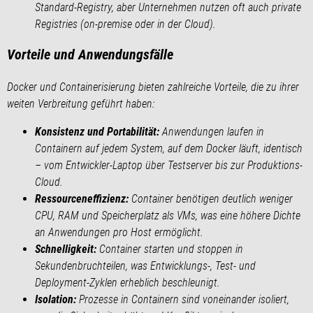
Standard-Registry, aber Unternehmen nutzen oft auch private
Registries (on-premise oder in der Cloud).
Vorteile und Anwendungsfälle
Docker und Containerisierung bieten zahlreiche Vorteile, die zu ihrer
weiten Verbreitung geführt haben:
Konsistenz und Portabilität:
Anwendungen laufen in
Containern auf jedem System, auf dem Docker läuft, identisch
– vom Entwickler-Laptop über Testserver bis zur Produktions-
Cloud.
Ressourceneffizienz:
Container benötigen deutlich weniger
CPU, RAM und Speicherplatz als VMs, was eine höhere Dichte
an Anwendungen pro Host ermöglicht.
Schnelligkeit:
Container starten und stoppen in
Sekundenbruchteilen, was Entwicklungs-, Test- und
Deployment-Zyklen erheblich beschleunigt.
Isolation:
Prozesse in Containern sind voneinander isoliert,