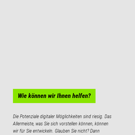
Wie können wir Ihnen helfen?
Die Potenziale digitaler Möglichkeiten sind riesig. Das
Allermeiste, was Sie sich vorstellen können, können
wir für Sie entwickeln. Glauben Sie nicht? Dann