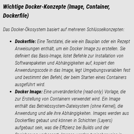
Wichtige Docker-Konzepte (Image, Container,
Dockerfile)
Das Docker-Ökosystem basiert auf mehreren Schlüsselkonzepten:
Dockerfile:
Eine Textdatei, die wie ein Bauplan oder ein Rezept
Anweisungen enthält, um ein Docker Image zu erstellen. Sie
definiert das Basis-Image, listet Befehle zur Installation von
Softwarepaketen und Abhängigkeiten auf, kopiert den
Anwendungscode in das Image, legt Umgebungsvariablen fest
und bestimmt den Befehl, der beim Starten eines Containers
ausgeführt wird.
Docker Image:
Eine unveränderliche (read-only) Vorlage, die
zur Erstellung von Containern verwendet wird. Ein Image
enthält das Betriebssystem-Dateisystem (ohne Kernel), die
Anwendung und alle ihre Abhängigkeiten. Images werden aus
Dockerfiles gebaut und können in Schichten (Layers)
aufgebaut sein, was die Effizienz bei Builds und der