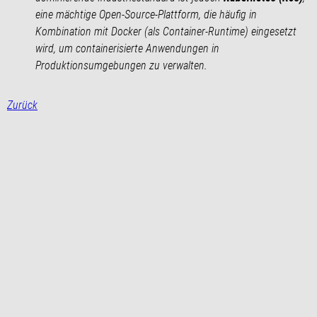
eine mächtige Open-Source-Plattform, die häufig in
Kombination mit Docker (als Container-Runtime) eingesetzt
wird, um containerisierte Anwendungen in
Produktionsumgebungen zu verwalten.
Zurück