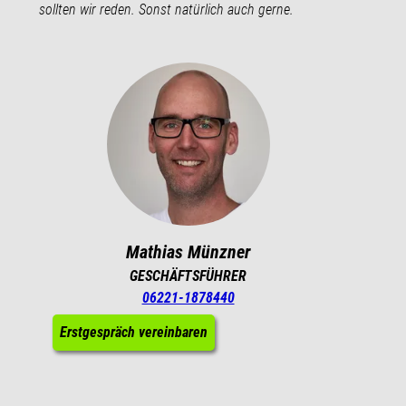
sollten wir reden. Sonst natürlich auch gerne.
Mathias Münzner
GESCHÄFTSFÜHRER
06221-1878440
Erstgespräch vereinbaren