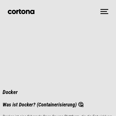
Docker
Was ist Docker? (Containerisierung)
🤔