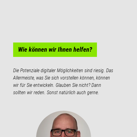
Wie können wir Ihnen helfen?
Die Potenziale digitaler Möglichkeiten sind riesig. Das
Allermeiste, was Sie sich vorstellen können, können
wir für Sie entwickeln. Glauben Sie nicht? Dann
sollten wir reden. Sonst natürlich auch gerne.