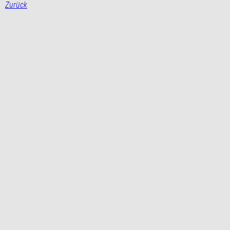
Zurück