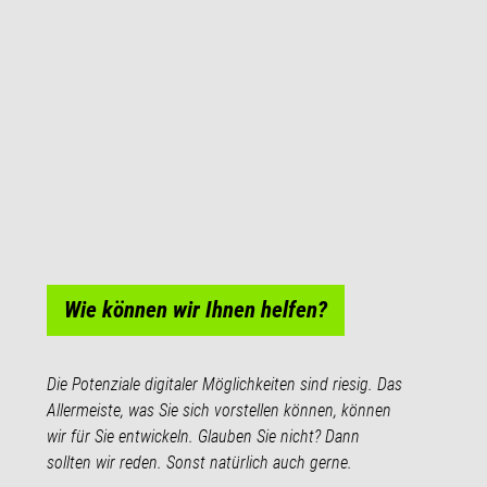
Wie können wir Ihnen helfen?
Die Potenziale digitaler Möglichkeiten sind riesig. Das
Allermeiste, was Sie sich vorstellen können, können
wir für Sie entwickeln. Glauben Sie nicht? Dann
sollten wir reden. Sonst natürlich auch gerne.