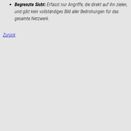
Begrenzte Sicht:
Erfasst nur Angriffe, die direkt auf ihn zielen,
und gibt kein vollständiges Bild aller Bedrohungen für das
gesamte Netzwerk.
Zurück