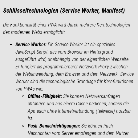
Schlüsseltechnologien (Service Worker, Manifest)
Die Funktionalität einer PWA wird durch mehrere Kerntechnologien
des modernen Webs ermöglicht:
Service Worker:
Ein Service Worker ist ein spezielles
JavaScript-Skript, das vom Browser im Hintergrund
ausgeführt wird, unabhängig von der eigentlichen Webseite.
Er fungiert als programmierbarer Netzwerk-Proxy zwischen
der Webanwendung, dem Browser und dem Netzwerk. Service
Worker sind die technologische Grundlage für Kernfunktionen
von PWAs wie:
Offline-Fähigkeit:
Sie können Netzwerkanfragen
abfangen und aus einem Cache bedienen, sodass die
App auch ohne Internetverbindung (teilweise) nutzbar
ist.
Push-Benachrichtigungen:
Sie können Push-
Nachrichten vom Server empfangen und dem Nutzer