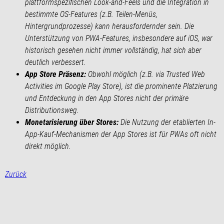
plattformspezifischen Look-and-Feels und die Integration in
bestimmte OS-Features (z.B. Teilen-Menüs,
Hintergrundprozesse) kann herausfordernder sein. Die
Unterstützung von PWA-Features, insbesondere auf iOS, war
historisch gesehen nicht immer vollständig, hat sich aber
deutlich verbessert.
App Store Präsenz:
Obwohl möglich (z.B. via Trusted Web
Activities im Google Play Store), ist die prominente Platzierung
und Entdeckung in den App Stores nicht der primäre
Distributionsweg.
Monetarisierung über Stores:
Die Nutzung der etablierten In-
App-Kauf-Mechanismen der App Stores ist für PWAs oft nicht
direkt möglich.
Zurück