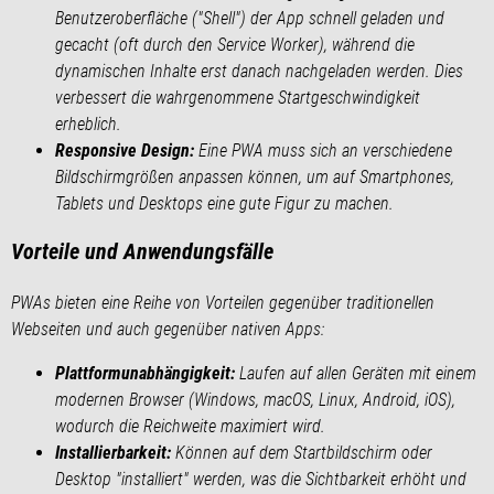
Benutzeroberfläche ("Shell") der App schnell geladen und
gecacht (oft durch den Service Worker), während die
dynamischen Inhalte erst danach nachgeladen werden. Dies
verbessert die wahrgenommene Startgeschwindigkeit
erheblich.
Responsive Design:
Eine PWA muss sich an verschiedene
Bildschirmgrößen anpassen können, um auf Smartphones,
Tablets und Desktops eine gute Figur zu machen.
Vorteile und Anwendungsfälle
PWAs bieten eine Reihe von Vorteilen gegenüber traditionellen
Webseiten und auch gegenüber nativen Apps:
Plattformunabhängigkeit:
Laufen auf allen Geräten mit einem
modernen Browser (Windows, macOS, Linux, Android, iOS),
wodurch die Reichweite maximiert wird.
Installierbarkeit:
Können auf dem Startbildschirm oder
Desktop "installiert" werden, was die Sichtbarkeit erhöht und