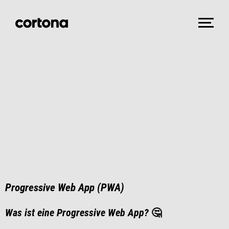
Progressive Web App (PWA)
Was ist eine Progressive Web App?
🤔