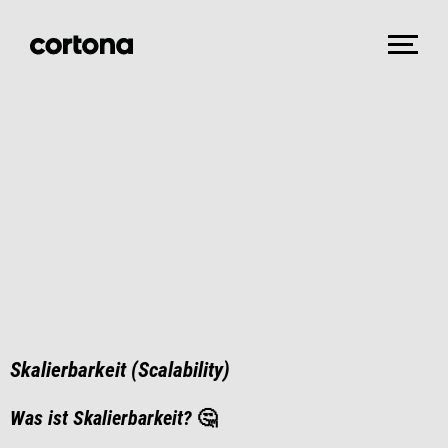
Skalierbarkeit (Scalability)
Was ist Skalierbarkeit?
🤔