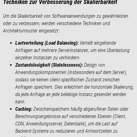
Techniken zur Verbesserung der Skalierbarkeit
Um die Skalierbarkeit von Softwareanwendungen zu gewährleisten
oder zu verbessern, werden verschiedene Techniken und
Architekturmuster eingesetzt:
Lastverteilung (Load Balancing):
Verteilt eingehende
Anfragen auf mehrere Serverinstanzen, um eine Überlastung
einzelner Instanzen zu verhindern.
Zustandslosigkeit (Statelessness):
Design von
Anwendungskomponenten (insbesondere auf dem Server),
sodass sie keinen client-spezifischen Zustand zwischen
Anfragen speichern. Dies erleichtert die horizontale Skalierung,
da jede Anfrage an jede beliebige Instanz gesendet werden
kann.
Caching:
Zwischenspeichern häufig abgerufener Daten oder
Berechnungsergebnisse auf verschiedenen Ebenen (Client,
CDN, Anwendungsserver, Datenbank), um die Last auf
Backend-Systeme zu reduzieren und Antwortzeiten zu