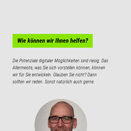
Wie können wir Ihnen helfen?
Die Potenziale digitaler Möglichkeiten sind riesig. Das
Allermeiste, was Sie sich vorstellen können, können
wir für Sie entwickeln. Glauben Sie nicht? Dann
sollten wir reden. Sonst natürlich auch gerne.