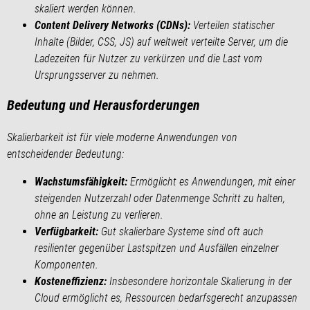
skaliert werden können.
Content Delivery Networks (CDNs):
Verteilen statischer
Inhalte (Bilder, CSS, JS) auf weltweit verteilte Server, um die
Ladezeiten für Nutzer zu verkürzen und die Last vom
Ursprungsserver zu nehmen.
Bedeutung und Herausforderungen
Skalierbarkeit ist für viele moderne Anwendungen von
entscheidender Bedeutung:
Wachstumsfähigkeit:
Ermöglicht es Anwendungen, mit einer
steigenden Nutzerzahl oder Datenmenge Schritt zu halten,
ohne an Leistung zu verlieren.
Verfügbarkeit:
Gut skalierbare Systeme sind oft auch
resilienter gegenüber Lastspitzen und Ausfällen einzelner
Komponenten.
Kosteneffizienz:
Insbesondere horizontale Skalierung in der
Cloud ermöglicht es, Ressourcen bedarfsgerecht anzupassen