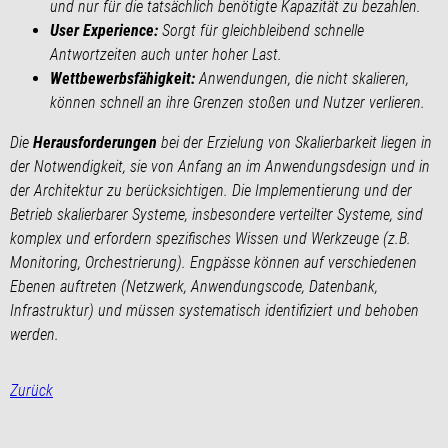
und nur für die tatsächlich benötigte Kapazität zu bezahlen.
User Experience:
Sorgt für gleichbleibend schnelle
Antwortzeiten auch unter hoher Last.
Wettbewerbsfähigkeit:
Anwendungen, die nicht skalieren,
können schnell an ihre Grenzen stoßen und Nutzer verlieren.
Die
Herausforderungen
bei der Erzielung von Skalierbarkeit liegen in
der Notwendigkeit, sie von Anfang an im Anwendungsdesign und in
der Architektur zu berücksichtigen. Die Implementierung und der
Betrieb skalierbarer Systeme, insbesondere verteilter Systeme, sind
komplex und erfordern spezifisches Wissen und Werkzeuge (z.B.
Monitoring, Orchestrierung). Engpässe können auf verschiedenen
Ebenen auftreten (Netzwerk, Anwendungscode, Datenbank,
Infrastruktur) und müssen systematisch identifiziert und behoben
werden.
Zurück