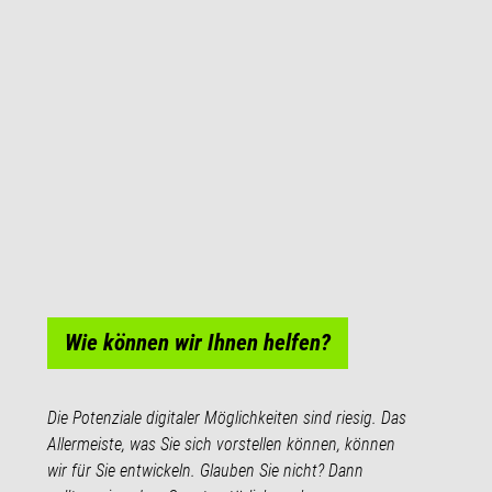
Wie können wir Ihnen helfen?
Die Potenziale digitaler Möglichkeiten sind riesig. Das
Allermeiste, was Sie sich vorstellen können, können
wir für Sie entwickeln. Glauben Sie nicht? Dann