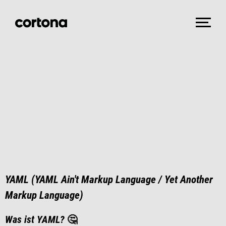
YAML (YAML Ain't Markup Language / Yet Another
Markup Language)
Was ist YAML?
🤔