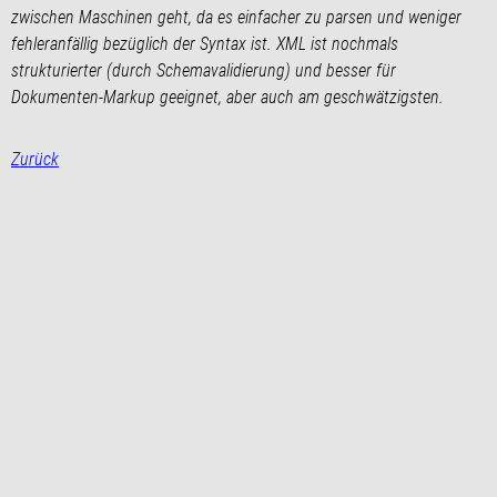
zwischen Maschinen geht, da es einfacher zu parsen und weniger
fehleranfällig bezüglich der Syntax ist. XML ist nochmals
strukturierter (durch Schemavalidierung) und besser für
Dokumenten-Markup geeignet, aber auch am geschwätzigsten.
Zurück