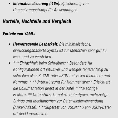
Internationalisierung (i18n):
Speicherung von
Übersetzungsstrings für Anwendungen.
Vorteile, Nachteile und Vergleich
Vorteile von YAML:
Hervorragende Lesbarkeit:
Die minimalistische,
einrückungsbasierte Syntax ist für Menschen sehr gut zu
lesen und zu verstehen.
* **Einfachheit beim Schreiben:** Besonders für
Konfigurationen oft intuitiver und weniger fehleranfällig zu
schreiben als z.B. XML oder JSON mit vielen Klammern und
Kommas. * **Unterstützung für Kommentare:** Erleichtert
die Dokumentation direkt in der Datei. * **Mächtige
Features:** Unterstützt komplexe Datentypen, mehrzeilige
Strings und Mechanismen zur Datenwiederverwendung
(Anker/Aliase). * **Superset von JSON:** Kann JSON-Daten
oft direkt verarbeiten.