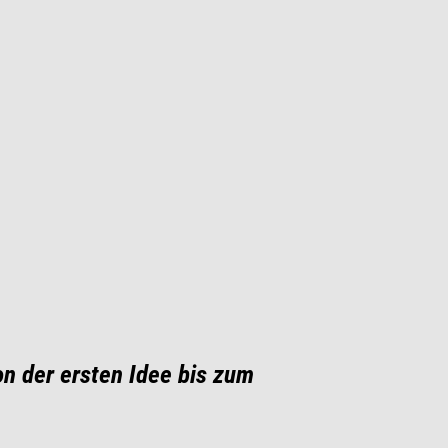
on der ersten Idee bis zum