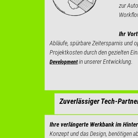
zur Auto
Workflo
Ihr Vort
Abläufe, spürbare Zeitersparnis und o
Projektkosten durch den gezielten Ei
in unserer Entwicklung.
Development
Zuverlässiger Tech-Partne
Ihre verlängerte Werkbank im Hinte
Konzept und das Design, benötigen ab