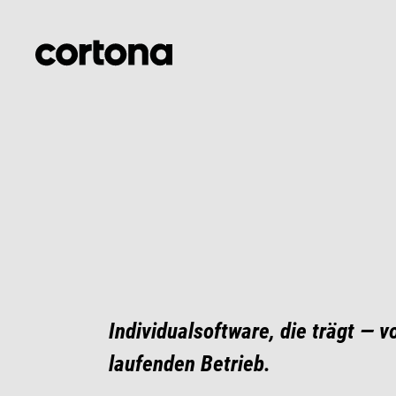
Individualsoftware, die trägt — v
laufenden Betrieb.