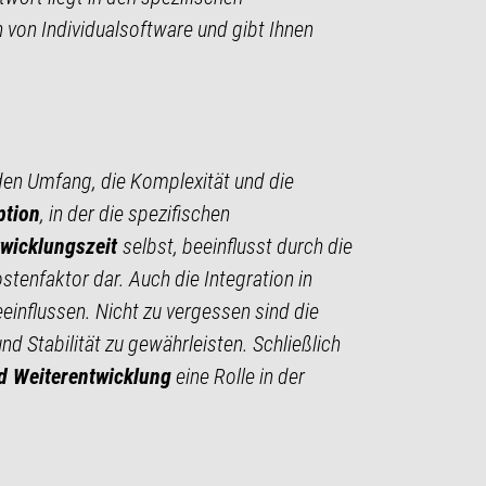
von Individualsoftware und gibt Ihnen
 den Umfang, die Komplexität und die
ption
, in der die spezifischen
wicklungszeit
selbst, beeinflusst durch die
stenfaktor dar. Auch die Integration in
einflussen. Nicht zu vergessen sind die
d Stabilität zu gewährleisten. Schließlich
d Weiterentwicklung
eine Rolle in der