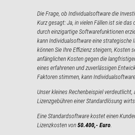
Die Frage, ob Individualsoftware die Investi
Kurz gesagt: Ja, in vielen Fällen ist sie d
durch einzigartige Softwarefunktionen erzie
kann Individualsoftware eine strategische
können Sie Ihre Effizienz steigern, Kosten
anfänglichen Kosten gegen die langfristige
eines erfahrenen und zuverlässigen Entwick
Faktoren stimmen, kann Individualsoftware
Unser kleines Rechenbeispiel verdeutlicht, 
Lizenzgebühren einer Standardlösung wirts
Eine Standardsoftware kostet einen Kunden
Lizenzkosten von
50.400,- Euro
.