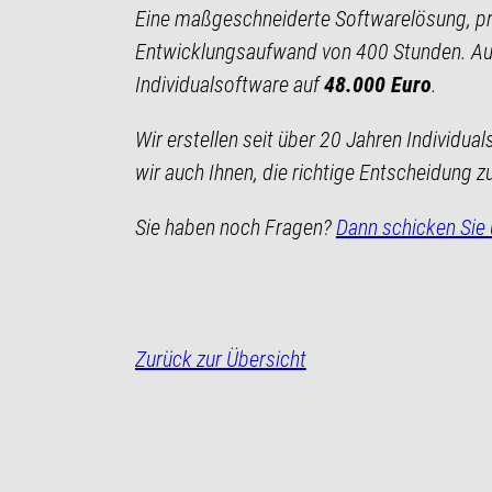
Eine maßgeschneiderte Softwarelösung, prä
Entwicklungsaufwand von 400 Stunden. Auf 
Individualsoftware auf
48.000 Euro
.
Wir erstellen seit über 20 Jahren Individ
wir auch Ihnen, die richtige Entscheidung zu
Sie haben noch Fragen?
Dann schicken Sie 
Zurück zur Übersicht