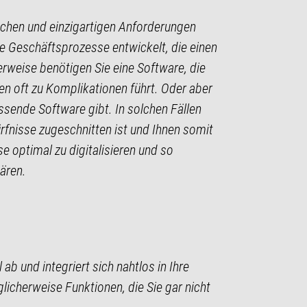
schen und einzigartigen Anforderungen
te Geschäftsprozesse entwickelt, die einen
rweise benötigen Sie eine Software, die
en oft zu Komplikationen führt. Oder aber
ssende Software gibt. In solchen Fällen
dürfnisse zugeschnitten ist und Ihnen somit
e optimal zu digitalisieren und so
ären.
ab und integriert sich nahtlos in Ihre
icherweise Funktionen, die Sie gar nicht