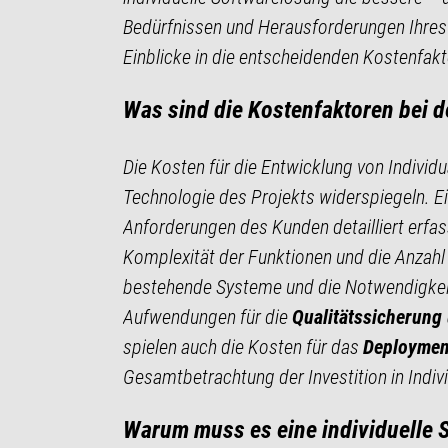
Bedürfnissen und Herausforderungen Ihres 
Einblicke in die entscheidenden Kostenfakt
Was sind die Kostenfaktoren bei d
Die Kosten für die Entwicklung von Individ
Technologie des Projekts widerspiegeln. Ei
Anforderungen des Kunden detailliert erfas
Komplexität der Funktionen und die Anzahl d
bestehende Systeme und die Notwendigkeit, 
Aufwendungen für die
Qualitätssicherung
spielen auch die Kosten für das
Deployment
Gesamtbetrachtung der Investition in Indiv
Warum muss es eine individuelle 