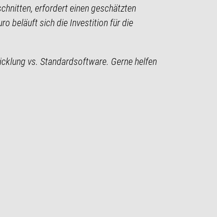
hnitten, erfordert einen geschätzten
beläuft sich die Investition für die
icklung vs. Standardsoftware. Gerne helfen