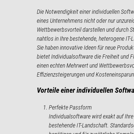
Die Notwendigkeit einer individuellen Soft
eines Unternehmens nicht oder nur unzureic
Wettbewerbsvorteil darstellen und durch S
nahtlos in Ihre bestehende, heterogene IT-
Sie haben innovative Ideen für neue Produk
bietet Individualsoftware die Freiheit und F
einen echten Mehrwert und Wettbewerbsvorte
Effizienzsteigerungen und Kosteneinsparung
Vorteile einer individuellen Softw
Perfekte Passform
Individualsoftware wird exakt auf Ihre
bestehende IT-Landschaft. Standardso