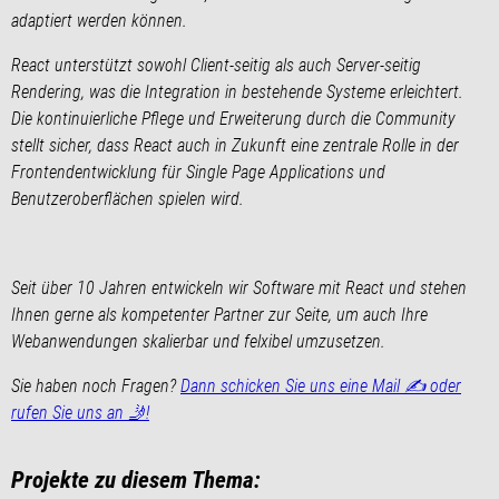
adaptiert werden können.
React unterstützt sowohl Client-seitig als auch Server-seitig
Rendering, was die Integration in bestehende Systeme erleichtert.
Die kontinuierliche Pflege und Erweiterung durch die Community
stellt sicher, dass React auch in Zukunft eine zentrale Rolle in der
Frontendentwicklung für Single Page Applications und
Benutzeroberflächen spielen wird.
Seit über 10 Jahren entwickeln wir Software mit React und stehen
Ihnen gerne als kompetenter Partner zur Seite, um auch Ihre
Webanwendungen skalierbar und felxibel umzusetzen.
Sie haben noch Fragen?
Dann schicken Sie uns eine Mail ✍️ oder
rufen Sie uns an 🤳!
Projekte zu diesem Thema: