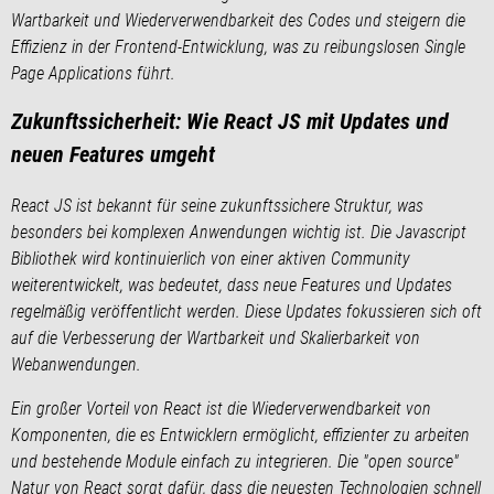
Wartbarkeit und Wiederverwendbarkeit des Codes und steigern die
Effizienz in der Frontend-Entwicklung, was zu reibungslosen Single
Page Applications führt.
Zukunftssicherheit: Wie React JS mit Updates und
neuen Features umgeht
React JS ist bekannt für seine zukunftssichere Struktur, was
besonders bei komplexen Anwendungen wichtig ist. Die Javascript
Bibliothek wird kontinuierlich von einer aktiven Community
weiterentwickelt, was bedeutet, dass neue Features und Updates
regelmäßig veröffentlicht werden. Diese Updates fokussieren sich oft
auf die Verbesserung der Wartbarkeit und Skalierbarkeit von
Webanwendungen.
Ein großer Vorteil von React ist die Wiederverwendbarkeit von
Komponenten, die es Entwicklern ermöglicht, effizienter zu arbeiten
und bestehende Module einfach zu integrieren. Die "open source"
Natur von React sorgt dafür, dass die neuesten Technologien schnell