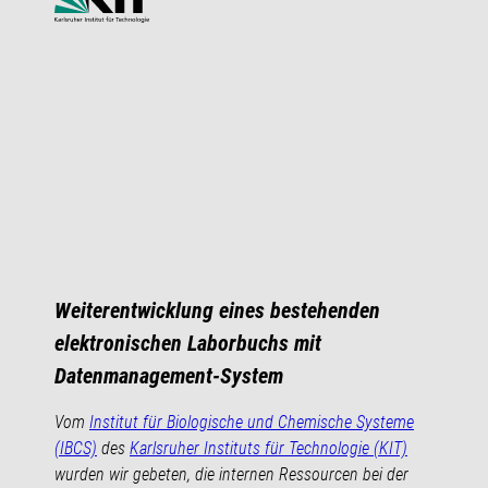
Weiterentwicklung eines bestehenden
elektronischen Laborbuchs mit
Datenmanagement-System
Vom
Institut für Biologische und Chemische Systeme
(IBCS)
des
Karlsruher Instituts für Technologie (KIT)
wurden wir gebeten, die internen Ressourcen bei der