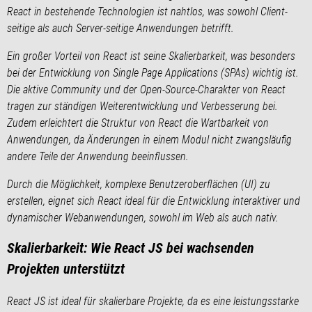
React in bestehende Technologien ist nahtlos, was sowohl Client-
seitige als auch Server-seitige Anwendungen betrifft.
Ein großer Vorteil von React ist seine Skalierbarkeit, was besonders
bei der Entwicklung von Single Page Applications (SPAs) wichtig ist.
Die aktive Community und der Open-Source-Charakter von React
tragen zur ständigen Weiterentwicklung und Verbesserung bei.
Zudem erleichtert die Struktur von React die Wartbarkeit von
Anwendungen, da Änderungen in einem Modul nicht zwangsläufig
andere Teile der Anwendung beeinflussen.
Durch die Möglichkeit, komplexe Benutzeroberflächen (UI) zu
erstellen, eignet sich React ideal für die Entwicklung interaktiver und
dynamischer Webanwendungen, sowohl im Web als auch nativ.
Skalierbarkeit: Wie React JS bei wachsenden
Projekten unterstützt
React JS ist ideal für skalierbare Projekte, da es eine leistungsstarke