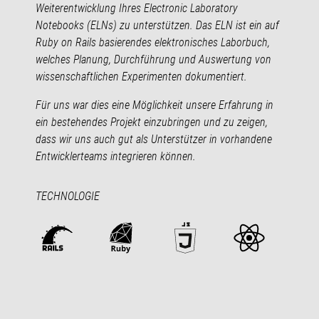
Weiterentwicklung Ihres Electronic Laboratory
Notebooks (ELNs) zu unterstützen. Das ELN ist ein auf
Ruby on Rails basierendes elektronisches Laborbuch,
welches Planung, Durchführung und Auswertung von
wissenschaftlichen Experimenten dokumentiert.
Für uns war dies eine Möglichkeit unsere Erfahrung in
ein bestehendes Projekt einzubringen und zu zeigen,
dass wir uns auch gut als Unterstützer in vorhandene
Entwicklerteams integrieren können.
TECHNOLOGIE