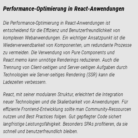
Performance-Optimierung in React-Anwendungen
Die Performance-Optimierung in React-Anwendungen ist
entscheidend für die Effizienz und Benutzerfreundlichkeit von
komplexen Webanwendungen. Ein wichtiger Ansatzpunkt ist die
Wiederverwendbarkeit von Komponenten, um redundante Prozesse
zu vermeiden. Die Verwendung von Pure Components und
React.memo kann unnötige Renderings reduzieren. Auch die
Trennung von Client-seitigen und Server-seitigen Aufgaben durch
Technologien wie Server-seitiges Rendering (SSR) kann die
Ladezeiten verbessern.
React, mit seiner modularen Struktur, erleichtert die Integration
neuer Technologien und die Skalierbarkeit von Anwendungen. Für
effiziente Frontend-Entwicklung sollte man Community-Ressourcen
nutzen und Best Practices folgen. Gut gepflegter Code sichert
langfristige Leistungsfähigkeit. Besonders SPAs profitieren, da sie
schnell und benutzerfreundlich bleiben.