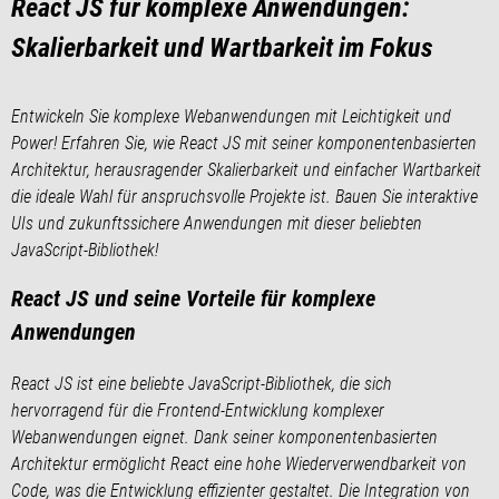
React JS für komplexe Anwendungen:
Skalierbarkeit und Wartbarkeit im Fokus
Entwickeln Sie komplexe Webanwendungen mit Leichtigkeit und
Power! Erfahren Sie, wie React JS mit seiner komponentenbasierten
Architektur, herausragender Skalierbarkeit und einfacher Wartbarkeit
die ideale Wahl für anspruchsvolle Projekte ist. Bauen Sie interaktive
UIs und zukunftssichere Anwendungen mit dieser beliebten
JavaScript-Bibliothek!
React JS und seine Vorteile für komplexe
Anwendungen
React JS ist eine beliebte JavaScript-Bibliothek, die sich
hervorragend für die Frontend-Entwicklung komplexer
Webanwendungen eignet. Dank seiner komponentenbasierten
Architektur ermöglicht React eine hohe Wiederverwendbarkeit von
Code, was die Entwicklung effizienter gestaltet. Die Integration von