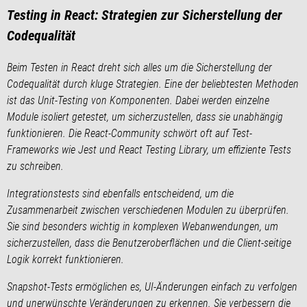
Testing in React: Strategien zur Sicherstellung der
Codequalität
Beim Testen in React dreht sich alles um die Sicherstellung der
Codequalität durch kluge Strategien. Eine der beliebtesten Methoden
ist das Unit-Testing von Komponenten. Dabei werden einzelne
Module isoliert getestet, um sicherzustellen, dass sie unabhängig
funktionieren. Die React-Community schwört oft auf Test-
Frameworks wie Jest und React Testing Library, um effiziente Tests
zu schreiben.
Integrationstests sind ebenfalls entscheidend, um die
Zusammenarbeit zwischen verschiedenen Modulen zu überprüfen.
Sie sind besonders wichtig in komplexen Webanwendungen, um
sicherzustellen, dass die Benutzeroberflächen und die Client-seitige
Logik korrekt funktionieren.
Snapshot-Tests ermöglichen es, UI-Änderungen einfach zu verfolgen
und unerwünschte Veränderungen zu erkennen. Sie verbessern die